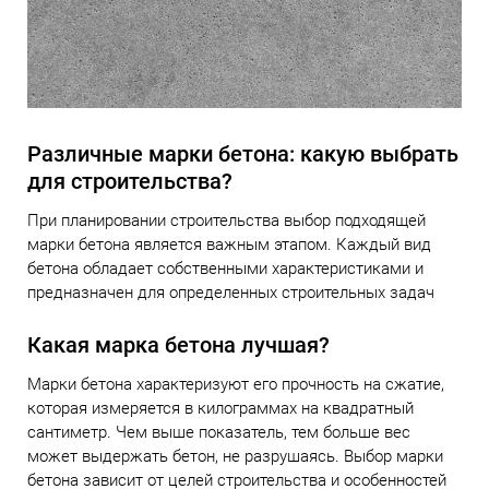
Различные марки бетона: какую выбрать
для строительства?
При планировании строительства выбор подходящей
марки бетона является важным этапом. Каждый вид
бетона обладает собственными характеристиками и
предназначен для определенных строительных задач
Какая марка бетона лучшая?
Марки бетона характеризуют его прочность на сжатие,
которая измеряется в килограммах на квадратный
сантиметр. Чем выше показатель, тем больше вес
может выдержать бетон, не разрушаясь. Выбор марки
бетона зависит от целей строительства и особенностей