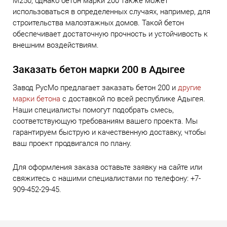
М250, однако бетон марки 200 также может
использоваться в определенных случаях, например, для
строительства малоэтажных домов. Такой бетон
обеспечивает достаточную прочность и устойчивость к
внешним воздействиям.
Заказать бетон марки 200 в Адыгее
Завод РусМо предлагает заказать бетон 200 и
другие
марки бетона
с доставкой по всей республике Адыгея.
Наши специалисты помогут подобрать смесь,
соответствующую требованиям вашего проекта. Мы
гарантируем быструю и качественную доставку, чтобы
ваш проект продвигался по плану.
Для оформления заказа оставьте заявку на сайте или
свяжитесь с нашими специалистами по телефону: +7-
909-452-29-45.